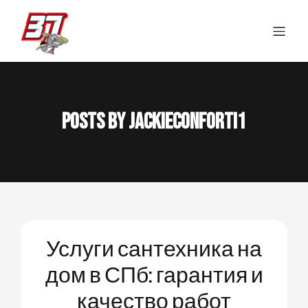
Posts by
jackieconforti1
Услуги сантехника на
дом в СПб: гарантия и
качество работ