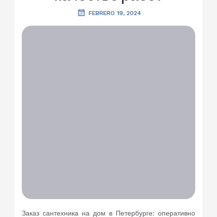
FEBRERO 19, 2024
Заказ сантехника на дом в Петербурге: оперативно