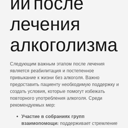
ии после
лечения
алкоголизма
Следующим важным этапом после лечения
является реабилитация и постепенное
привыкание к жизни без алкоголя. Важно
предоставить пациенту необходимую поддержку и
создать условия, которые помогут избежать
повторного употребления алкоголя. Среди
рекомендуемых мер:
Участие в собраниях групп
взаимопомощи:
поддерживает стремление