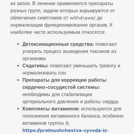
из запоя. В лечении применяются препараты
разных групп, задачи которых варьируются от
облегчения симптомов от withdrawal до
нормализации функционирования органов. К
наиболее часто используемым относятся:
Детоксикационные средства:
помогают
ускорить процесс выведения токсинов из
организма
Седативы:
помогают уменьшить тревогу и
нормализовать сон
Препараты для коррекции работы
сердечно-сосудистой системы:
необходимы для стабилизации
артериального давления и работы сердца
Комплексы витаминов:
используются для
пополнения витаминного баланса, особенно
витаминов группы B,
https://preimushchestva-vyvoda-iz-