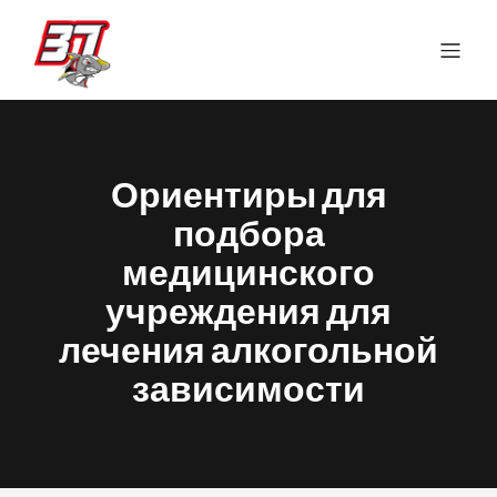
Ориентиры для
подбора
медицинского
учреждения для
лечения алкогольной
зависимости