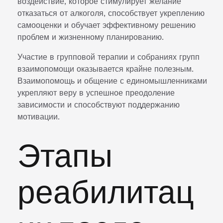
воздействие, которое стимулирует желание
отказаться от алкоголя, способствует укреплению
самооценки и обучает эффективному решению
проблем и жизненному планированию.
Участие в групповой терапии и собраниях групп
взаимопомощи оказывается крайне полезным.
Взаимопомощь и общение с единомышленниками
укрепляют веру в успешное преодоление
зависимости и способствуют поддержанию
мотивации.
Этапы
реабилитац