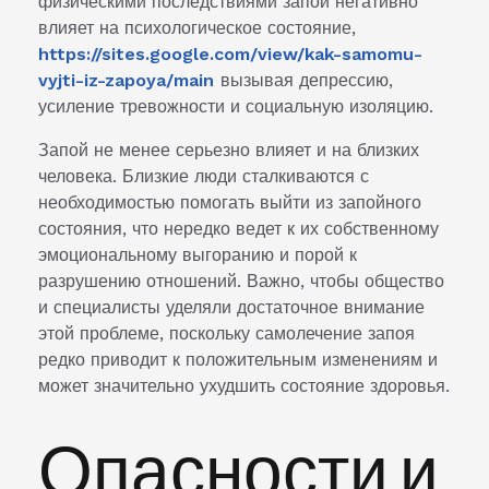
физическими последствиями запой негативно
влияет на психологическое состояние,
https://sites.google.com/view/kak-samomu-
vyjti-iz-zapoya/main
вызывая депрессию,
усиление тревожности и социальную изоляцию.
Запой не менее серьезно влияет и на близких
человека. Близкие люди сталкиваются с
необходимостью помогать выйти из запойного
состояния, что нередко ведет к их собственному
эмоциональному выгоранию и порой к
разрушению отношений. Важно, чтобы общество
и специалисты уделяли достаточное внимание
этой проблеме, поскольку самолечение запоя
редко приводит к положительным изменениям и
может значительно ухудшить состояние здоровья.
Опасности и