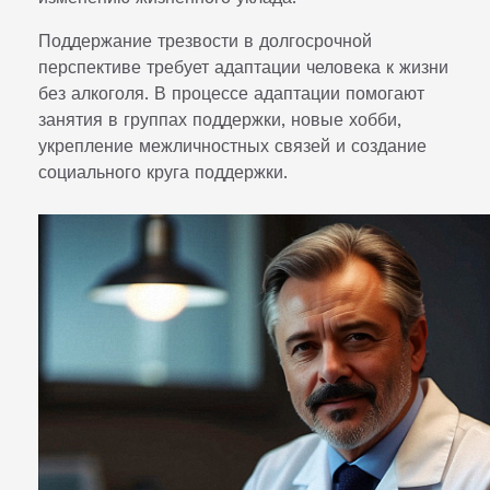
Поддержание трезвости в долгосрочной
перспективе требует адаптации человека к жизни
без алкоголя. В процессе адаптации помогают
занятия в группах поддержки, новые хобби,
укрепление межличностных связей и создание
социального круга поддержки.