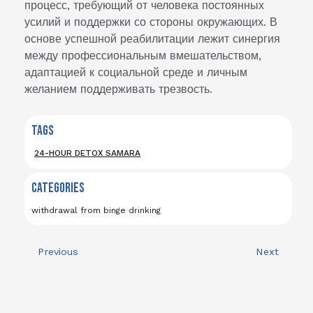
процесс, требующий от человека постоянных
усилий и поддержки со стороны окружающих. В
основе успешной реабилитации лежит синергия
между профессиональным вмешательством,
адаптацией к социальной среде и личным
желанием поддерживать трезвость.
TAGS
24-HOUR DETOX SAMARA
CATEGORIES
withdrawal from binge drinking
Previous
Next