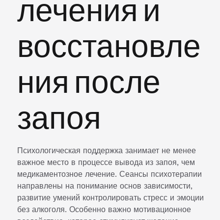
лечения и
восстановле
ния после
запоя
Психологическая поддержка занимает не менее
важное место в процессе вывода из запоя, чем
медикаментозное лечение. Сеансы психотерапии
направлены на понимание основ зависимости,
развитие умений контролировать стресс и эмоции
без алкоголя. Особенно важно мотивационное