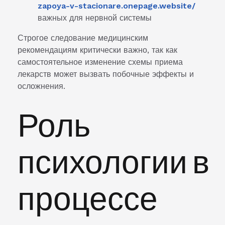
zapoya-v-stacionare.onepage.website/
важных для нервной системы
Строгое следование медицинским
рекомендациям критически важно, так как
самостоятельное изменение схемы приема
лекарств может вызвать побочные эффекты и
осложнения.
Роль
психологии в
процессе