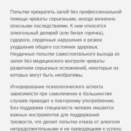
Попытки прекратить запой без профессиональной
помощи чреваты серьезными, иногда жизненно
опасными последствиями. К ним относятся
алкогольный делирий (или белая горячка),
судороги, сердечные нарушения и резкое
ухудшение общего состояния здоровья.
Неудачные попытки самостоятельного выхода из
запоя без медицинского контроля чреваты
развитием серьезных осложнений, некоторые из
которых могут быть необратимы.
Игнорирование психологического аспекта
зависимости при самолечении в большинстве
случаев приводит к повторному употреблению.
Без поддержки специалиста человек лишается
важных инструментов для поддержания
трезвости, что делает попытки отказа от алкоголя
непродолжительными и не приводящими к успеху.