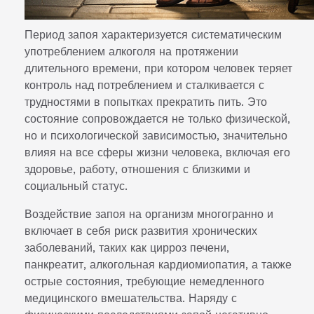
Период запоя характеризуется систематическим
употреблением алкоголя на протяжении
длительного времени, при котором человек теряет
контроль над потреблением и сталкивается с
трудностями в попытках прекратить пить. Это
состояние сопровождается не только физической,
но и психологической зависимостью, значительно
влияя на все сферы жизни человека, включая его
здоровье, работу, отношения с близкими и
социальный статус.
Воздействие запоя на организм многогранно и
включает в себя риск развития хронических
заболеваний, таких как цирроз печени,
панкреатит, алкогольная кардиомиопатия, а также
острые состояния, требующие немедленного
медицинского вмешательства. Наряду с