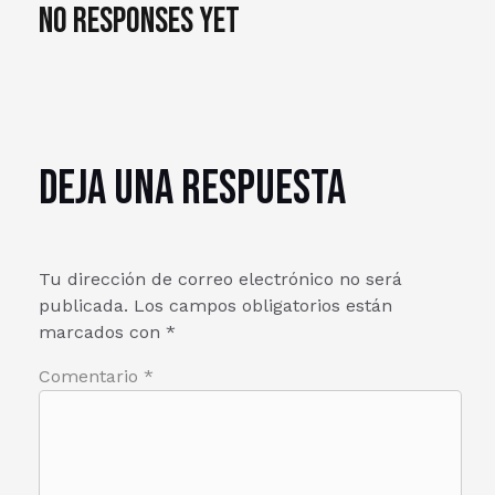
No responses yet
Deja una respuesta
Tu dirección de correo electrónico no será
publicada.
Los campos obligatorios están
marcados con
*
Comentario
*