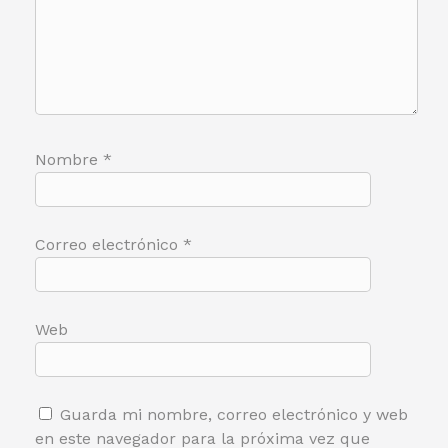
Nombre
*
Correo electrónico
*
Web
Guarda mi nombre, correo electrónico y web
en este navegador para la próxima vez que