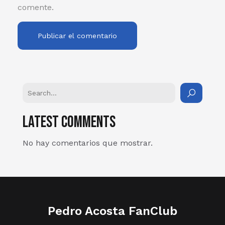
comente.
Latest Comments
No hay comentarios que mostrar.
Pedro Acosta FanClub