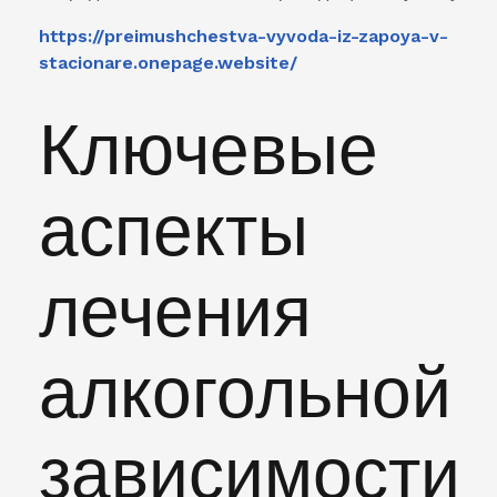
https://preimushchestva-vyvoda-iz-zapoya-v-
stacionare.onepage.website/
Ключевые
аспекты
лечения
алкогольной
зависимости