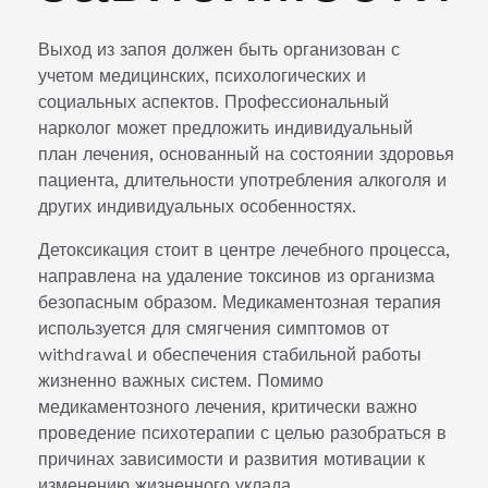
Выход из запоя должен быть организован с
учетом медицинских, психологических и
социальных аспектов. Профессиональный
нарколог может предложить индивидуальный
план лечения, основанный на состоянии здоровья
пациента, длительности употребления алкоголя и
других индивидуальных особенностях.
Детоксикация стоит в центре лечебного процесса,
направлена на удаление токсинов из организма
безопасным образом. Медикаментозная терапия
используется для смягчения симптомов от
withdrawal и обеспечения стабильной работы
жизненно важных систем. Помимо
медикаментозного лечения, критически важно
проведение психотерапии с целью разобраться в
причинах зависимости и развития мотивации к
изменению жизненного уклада.