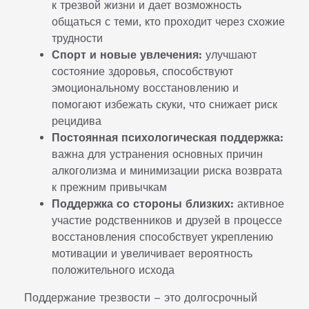
к трезвой жизни и дает возможность
общаться с теми, кто проходит через схожие
трудности
Спорт и новые увлечения:
улучшают
состояние здоровья, способствуют
эмоциональному восстановлению и
помогают избежать скуки, что снижает риск
рецидива
Постоянная психологическая поддержка:
важна для устранения основных причин
алкоголизма и минимизации риска возврата
к прежним привычкам
Поддержка со стороны близких:
активное
участие родственников и друзей в процессе
восстановления способствует укреплению
мотивации и увеличивает вероятность
положительного исхода
Поддержание трезвости – это долгосрочный