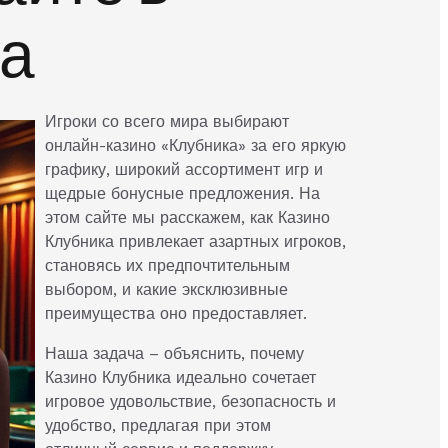
ка
Игроки со всего мира выбирают
онлайн-казино «Клубника» за его яркую
графику, широкий ассортимент игр и
щедрые бонусные предложения. На
этом сайте мы расскажем, как Казино
Клубника привлекает азартных игроков,
становясь их предпочтительным
выбором, и какие эксклюзивные
преимущества оно предоставляет.
Наша задача – объяснить, почему
Казино Клубника идеально сочетает
игровое удовольствие, безопасность и
удобство, предлагая при этом