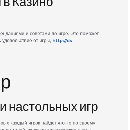
 в Казино
мендациями и советами по игре. Это поможет
ь удовольствие от игры,
http://ds-
гр
и настольных игр
орых каждый игрок найдет что-то по своему
ем и стилей, включая классические слоты,