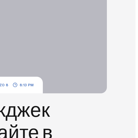
.
ZO 8
8:13 PM
кджек
айте в