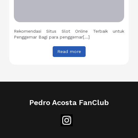
Rekomendasi Situs Slot Online Terbaik untuk
Penggemar Bagi para penggemar[…]
Read more
Pedro Acosta FanClub