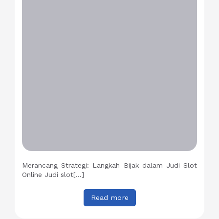
Merancang Strategi: Langkah Bijak dalam Judi Slot
Online Judi slot[…]
Read more