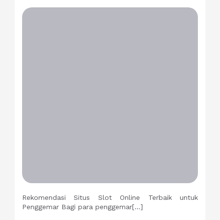
Rekomendasi Situs Slot Online Terbaik untuk
Penggemar Bagi para penggemar[…]