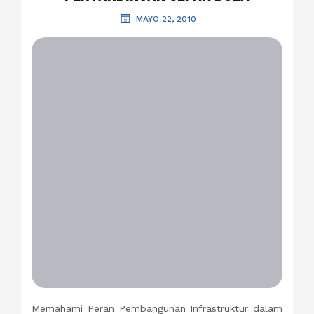
MAYO 22, 2010
Memahami Peran Pembangunan Infrastruktur dalam