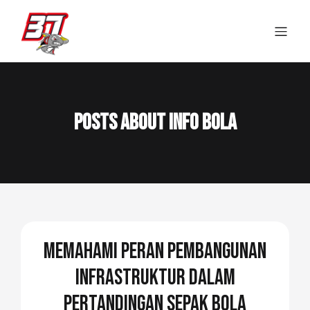
Posts about Info Bola
Memahami Peran Pembangunan
Infrastruktur dalam
Pertandingan Sepak Bola