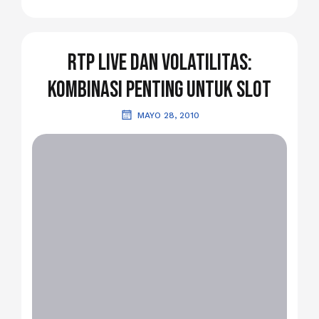
RTP Live dan Volatilitas:
Kombinasi Penting untuk Slot
MAYO 28, 2010