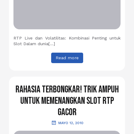
RTP Live dan Volatilitas: Kombinasi Penting untuk
Slot Dalam dunia[…]
Read more
Rahasia Terbongkar! Trik Ampuh
untuk Memenangkan Slot RTP
Gacor
MAYO 12, 2010