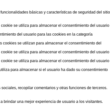
uncionalidades básicas y características de seguridad del sitio
ookie se utiliza para almacenar el consentimiento del usuario
timiento del usuario para las cookies en la categoría
 cookies se utilizan para almacenar el consentimiento del
ookie se utiliza para almacenar el consentimiento del usuario
ookie se utiliza para almacenar el consentimiento del usuario
iliza para almacenar si el usuario ha dado su consentimiento
sociales, recopilar comentarios y otras funciones de terceros.
a brindar una mejor experiencia de usuario a los visitantes.