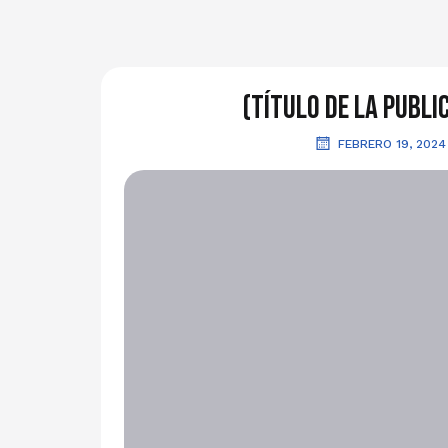
(Título de la publi
FEBRERO 19, 2024