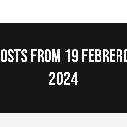
osts from 19 febrer
2024