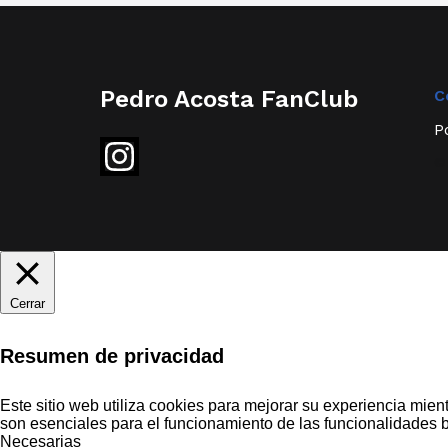
Pedro Acosta FanClub
C
P
©
Cerrar
Resumen de privacidad
Este sitio web utiliza cookies para mejorar su experiencia mie
son esenciales para el funcionamiento de las funcionalidades 
Necesarias