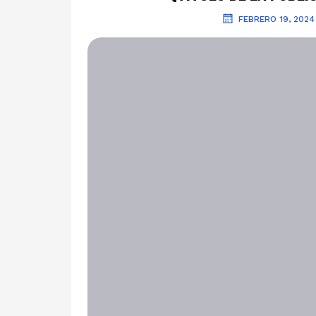
FEBRERO 19, 2024