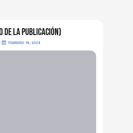
o de la publicación)
FEBRERO 19, 2024